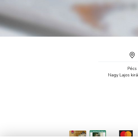
Pécs
Nagy Lajos kirá