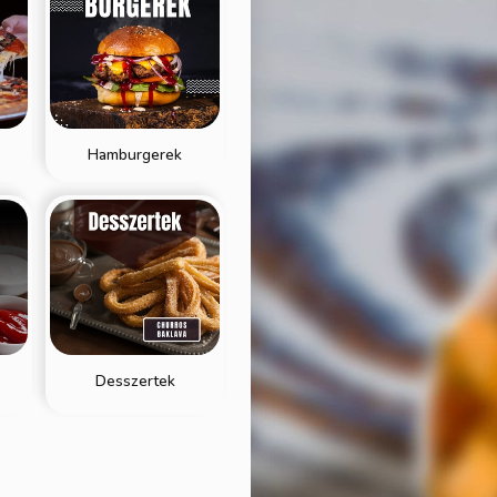
Hamburgerek
Desszertek