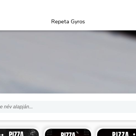
Repeta Gyros