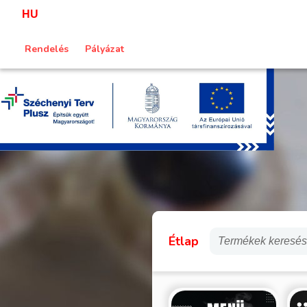
HU
Rendelés
Pályázat
Étlap